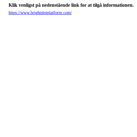
Klik venligst på nedenstående link for at tilgå informationen.
https://www.brightslotplatform.com/