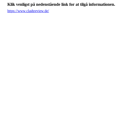
Klik venligst på nedenstående link for at tilgå informationen.
https://www.clashreview.de/