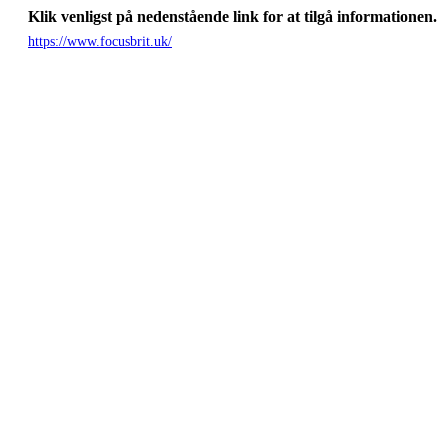
Klik venligst på nedenstående link for at tilgå informationen.
https://www.focusbrit.uk/