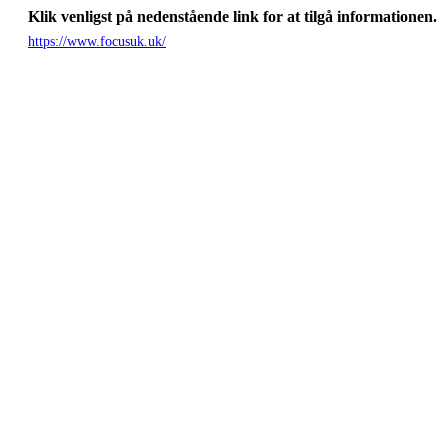
Klik venligst på nedenstående link for at tilgå informationen.
https://www.focusuk.uk/