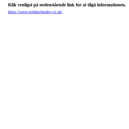
Klik venligst på nedenstående link for at tilgå informationen.
https://www.goldtechtoday.co.uk/