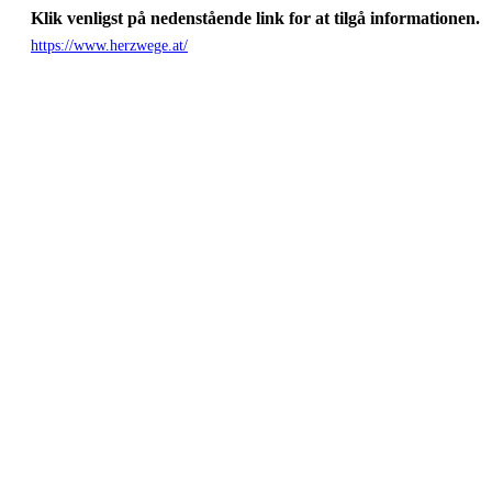
Klik venligst på nedenstående link for at tilgå informationen.
https://www.herzwege.at/