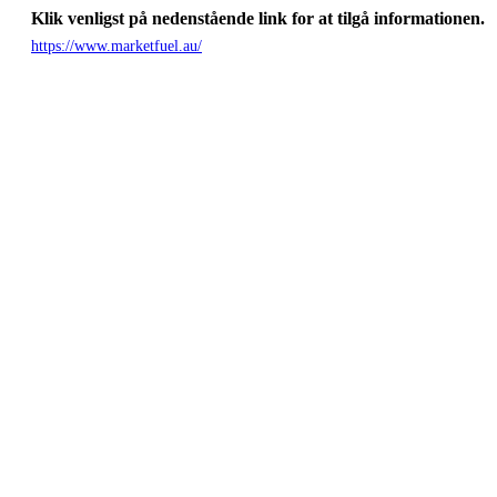
Klik venligst på nedenstående link for at tilgå informationen.
https://www.marketfuel.au/