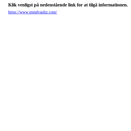
Klik venligst på nedenstående link for at tilgå informationen.
https://www.mindvaultz.com/