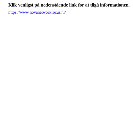
Klik venligst på nedenstående link for at tilgå informationen.
https://www.novanetworkfocus.nl/