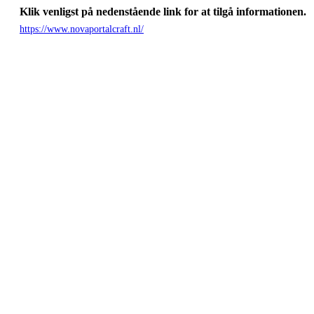
Klik venligst på nedenstående link for at tilgå informationen.
https://www.novaportalcraft.nl/