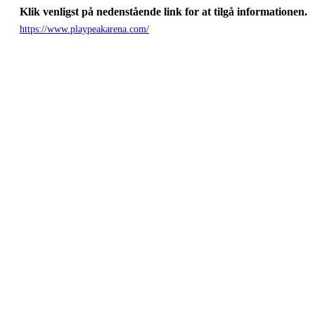
Klik venligst på nedenstående link for at tilgå informationen.
https://www.playpeakarena.com/