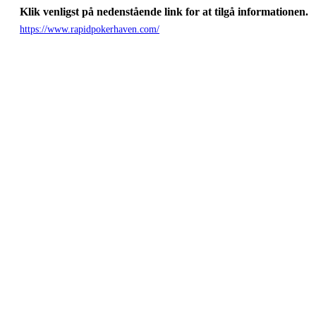
Klik venligst på nedenstående link for at tilgå informationen.
https://www.rapidpokerhaven.com/