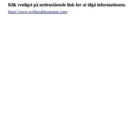
Klik venligst på nedenstående link for at tilgå informationen.
https://www.scriborabloomnest.com/