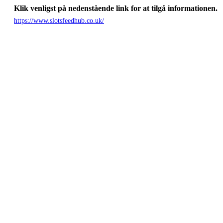
Klik venligst på nedenstående link for at tilgå informationen.
https://www.slotsfeedhub.co.uk/