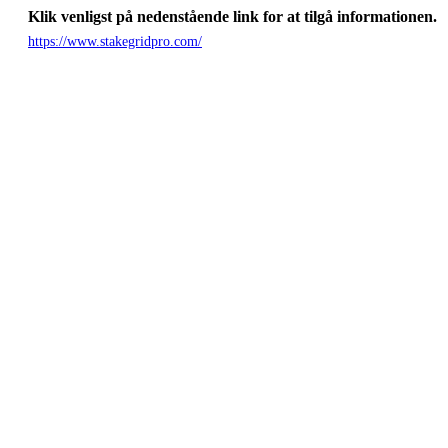
Klik venligst på nedenstående link for at tilgå informationen.
https://www.stakegridpro.com/