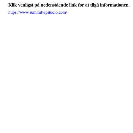
Klik venligst på nedenstående link for at tilgå informationen.
https://www.summitvipstudio.com/