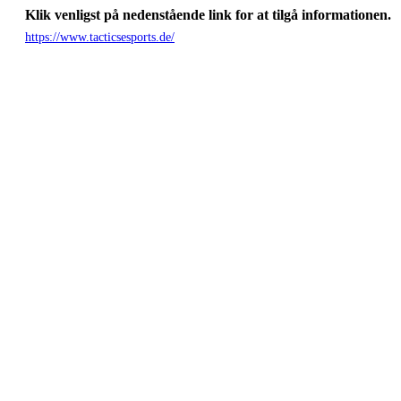
Klik venligst på nedenstående link for at tilgå informationen.
https://www.tacticsesports.de/