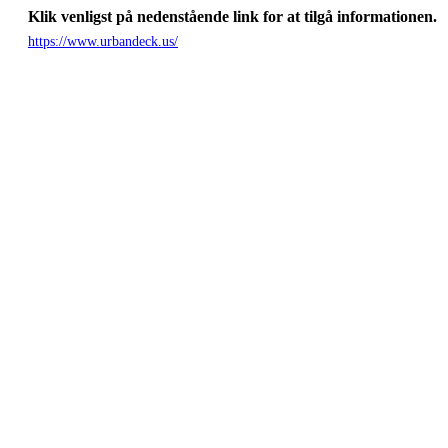
Klik venligst på nedenstående link for at tilgå informationen.
https://www.urbandeck.us/