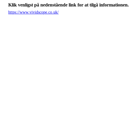
Klik venligst på nedenstående link for at tilgå informationen.
https://www.vividscope.co.uk/