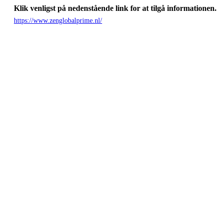
Klik venligst på nedenstående link for at tilgå informationen.
https://www.zenglobalprime.nl/