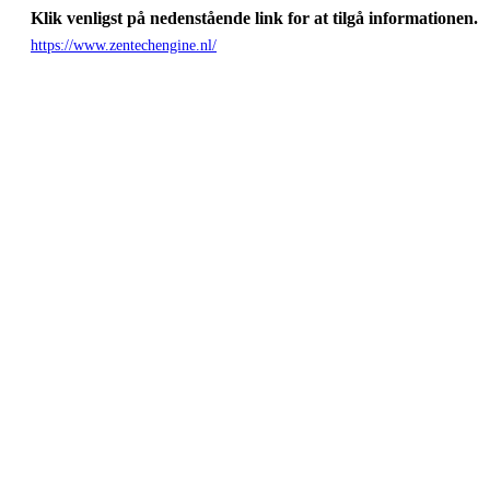
Klik venligst på nedenstående link for at tilgå informationen.
https://www.zentechengine.nl/